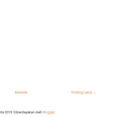
Beranda
Posting Lama →
ta 2019. Diberdayakan oleh
Blogger
.