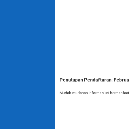
Penutupan Pendaftaran: Februar
Mudah-mudahan informasi ini bermanfaat.