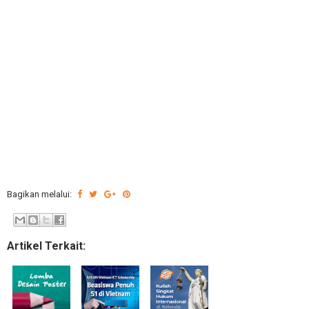
Bagikan melalui:
Artikel Terkait: