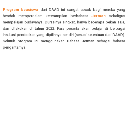
Program beasiswa
dari DAAD ini sangat cocok bagi mereka yang
hendak memperdalam keterampilan berbahasa
Jerman
sekaligus
mempelajari budayanya. Durasinya singkat, hanya beberapa pekan saja,
dan dilakukan di tahun 2022. Para peserta akan belajar di berbagai
institusi pendidikan yang dipilihnya sendiri (sesuai ketentuan dari DAAD).
Seluruh program ini menggunakan Bahasa Jerman sebagai bahasa
pengantarnya.