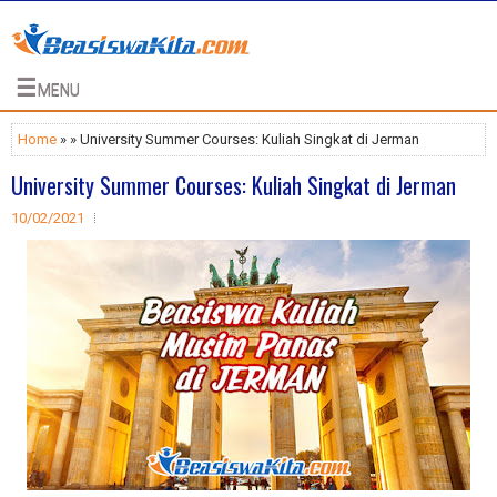
☰
MENU
Home
» » University Summer Courses: Kuliah Singkat di Jerman
University Summer Courses: Kuliah Singkat di Jerman
10/02/2021