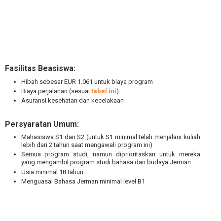
Fasilitas Beasiswa:
Hibah sebesar EUR 1.061 untuk biaya program
Biaya perjalanan (sesuai
tabel ini
)
Asuransi kesehatan dan kecelakaan
Persyaratan Umum:
Mahasiswa S1 dan S2 (untuk S1 minimal telah menjalani kuliah
lebih dari 2 tahun saat mengawali program ini)
Semua program studi, namun diprioritaskan untuk mereka
yang mengambil program studi bahasa dan budaya Jerman
Usia minimal 18 tahun
Menguasai Bahasa Jerman minimal level B1