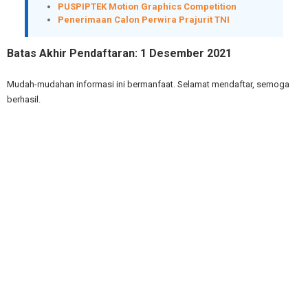
PUSPIPTEK Motion Graphics Competition
Penerimaan Calon Perwira Prajurit TNI
Batas Akhir Pendaftaran: 1 Desember 2021
Mudah-mudahan informasi ini bermanfaat. Selamat mendaftar, semoga
berhasil.