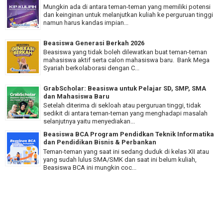
Mungkin ada di antara teman-teman yang memiliki potensi
dan keinginan untuk melanjutkan kuliah ke perguruan tinggi
namun harus kandas impian...
Beasiswa Generasi Berkah 2026
Beasiswa yang tidak boleh dilewatkan buat teman-teman
mahasiswa aktif serta calon mahasiswa baru. Bank Mega
Syariah berkolaborasi dengan C...
GrabScholar: Beasiswa untuk Pelajar SD, SMP, SMA
dan Mahasiswa Baru
Setelah diterima di sekloah atau perguruan tinggi, tidak
sedikit di antara teman-teman yang menghadapi masalah
selanjutnya yaitu menyediakan...
Beasiswa BCA Program Pendidkan Teknik Informatika
dan Pendidikan Bisnis & Perbankan
Teman-teman yang saat ini sedang duduk di kelas XII atau
yang sudah lulus SMA/SMK dan saat ini belum kuliah,
Beasiswa BCA ini mungkin coc...