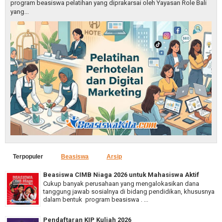
program beasiswa pelatihan yang diprakarsai oleh Yayasan Role Bali
yang...
Terpopuler
Beasiswa
Arsip
Beasiswa CIMB Niaga 2026 untuk Mahasiswa Aktif
Cukup banyak perusahaan yang mengalokasikan dana
tanggung jawab sosialnya di bidang pendidikan, khususnya
dalam bentuk program beasiswa . ...
Pendaftaran KIP Kuliah 2026