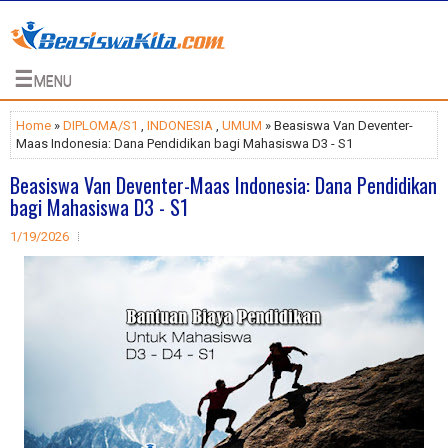
☰
MENU
Home
»
DIPLOMA/S1
,
INDONESIA
,
UMUM
» Beasiswa Van Deventer-
Maas Indonesia: Dana Pendidikan bagi Mahasiswa D3 - S1
Beasiswa Van Deventer-Maas Indonesia: Dana Pendidikan
bagi Mahasiswa D3 - S1
1/19/2026