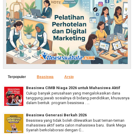
Terpopuler
Beasiswa
Arsip
Beasiswa CIMB Niaga 2026 untuk Mahasiswa Aktif
Cukup banyak perusahaan yang mengalokasikan dana
tanggung jawab sosialnya di bidang pendidikan, khususnya
dalam bentuk program beasiswa . ...
Beasiswa Generasi Berkah 2026
Beasiswa yang tidak boleh dilewatkan buat teman-teman
mahasiswa aktif serta calon mahasiswa baru. Bank Mega
Syariah berkolaborasi dengan C...