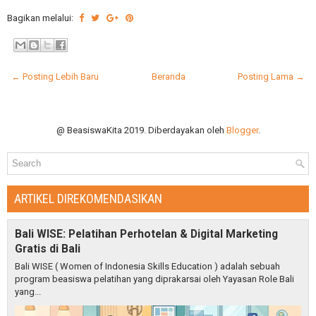
Bagikan melalui:
← Posting Lebih Baru
Beranda
Posting Lama →
@ BeasiswaKita 2019. Diberdayakan oleh
Blogger
.
ARTIKEL DIREKOMENDASIKAN
Bali WISE: Pelatihan Perhotelan & Digital Marketing
Gratis di Bali
Bali WISE ( Women of Indonesia Skills Education ) adalah sebuah
program beasiswa pelatihan yang diprakarsai oleh Yayasan Role Bali
yang...