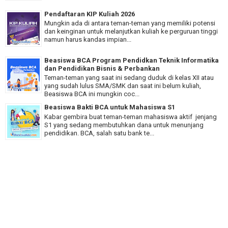
Pendaftaran KIP Kuliah 2026
Mungkin ada di antara teman-teman yang memiliki potensi
dan keinginan untuk melanjutkan kuliah ke perguruan tinggi
namun harus kandas impian...
Beasiswa BCA Program Pendidkan Teknik Informatika
dan Pendidikan Bisnis & Perbankan
Teman-teman yang saat ini sedang duduk di kelas XII atau
yang sudah lulus SMA/SMK dan saat ini belum kuliah,
Beasiswa BCA ini mungkin coc...
Beasiswa Bakti BCA untuk Mahasiswa S1
Kabar gembira buat teman-teman mahasiswa aktif jenjang
S1 yang sedang membutuhkan dana untuk menunjang
pendidikan. BCA, salah satu bank te...