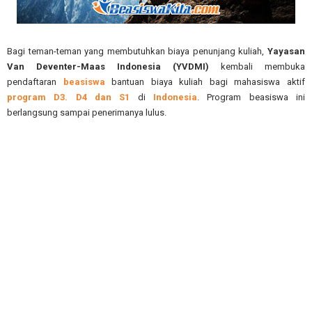
Bagi teman-teman yang membutuhkan biaya penunjang kuliah,
Yayasan
Van Deventer-Maas Indonesia (YVDMI)
kembali membuka
pendaftaran
beasiswa
bantuan biaya kuliah bagi mahasiswa aktif
program D3. D4 dan S1
di
Indonesia
. Program beasiswa ini
berlangsung sampai penerimanya lulus.