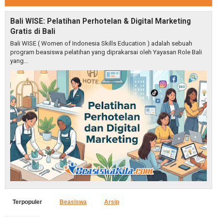
Bali WISE: Pelatihan Perhotelan & Digital Marketing
Gratis di Bali
Bali WISE ( Women of Indonesia Skills Education ) adalah sebuah
program beasiswa pelatihan yang diprakarsai oleh Yayasan Role Bali
yang...
Terpopuler
Beasiswa
Arsip