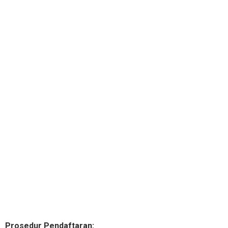
Prosedur Pendaftaran: