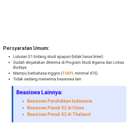
Persyaratan Umum:
Lulusan S1 bidang studi apapun (tidak harus linier)
Sudah dinyatakan diterima di Program Studi Agama dan Lintas
Budaya
Mampu berbahasa Inggris (
TOEFL
minimal 475)
Tidak sedang menerima beasiswa lain
Beasiswa Lainnya:
Beasiswa Pendidikan Indonesia
Beasiswa Penuh S2 di China
Beasiswa Penuh S2 di Thailand