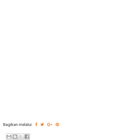
Bagikan melalui: