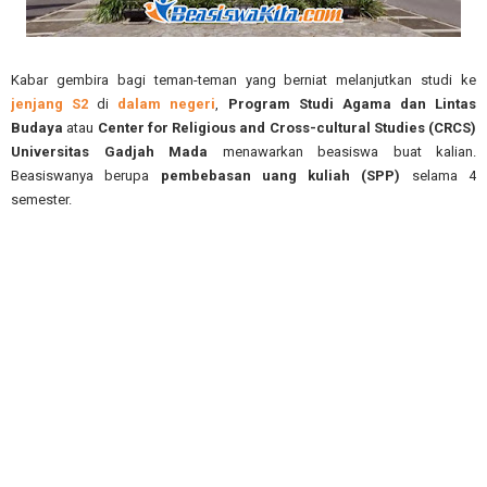
Kabar gembira bagi teman-teman yang berniat melanjutkan studi ke
jenjang S2
di
dalam negeri
,
Program Studi Agama dan Lintas
Budaya
atau
Center for Religious and Cross-cultural Studies (CRCS)
Universitas Gadjah Mada
menawarkan beasiswa buat kalian.
Beasiswanya berupa
pembebasan uang kuliah (SPP)
selama 4
semester.