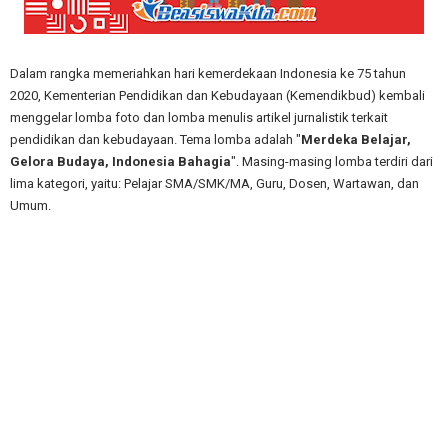
Dalam rangka memeriahkan hari kemerdekaan Indonesia ke 75 tahun
2020, Kementerian Pendidikan dan Kebudayaan (Kemendikbud) kembali
menggelar lomba foto dan lomba menulis artikel jurnalistik terkait
pendidikan dan kebudayaan. Tema lomba adalah "
Merdeka Belajar,
Gelora Budaya, Indonesia Bahagia
". Masing-masing lomba terdiri dari
lima kategori, yaitu: Pelajar SMA/SMK/MA, Guru, Dosen, Wartawan, dan
Umum.