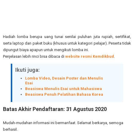
Hadiah lomba berupa uang tunai senilai puluhan juta rupiah, sertifikat,
serta laptop dan paket buku (khusus untuk kategori pelajar). Peserta tidak
dipungut biaya apapun untuk mengikuti lomba ini.
Penjelasan lebih rinci bisa dibaca di
website resmi Kemdikbud
.
Ikuti juga:
Lomba Video, Desain Poster dan Menulis
Esai
Beasiswa Menulis Esai untuk Mahasiswa
Beasiswa Penuh Pelatihan Bahasa Korea
Batas Akhir Pendaftaran: 31 Agustus 2020
Mudah-mudahan informasi ini bermanfaat. Selamat berkarya, semoga
berhasil.