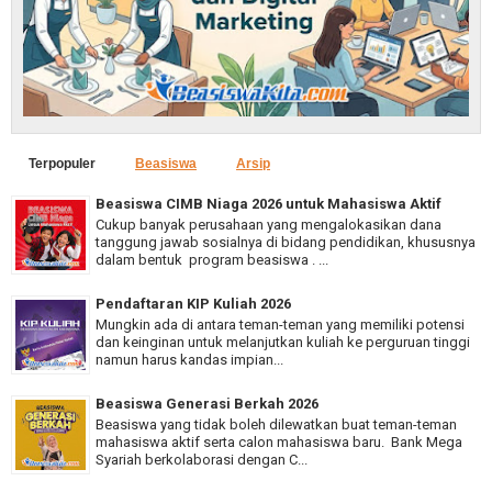
Terpopuler
Beasiswa
Arsip
Beasiswa CIMB Niaga 2026 untuk Mahasiswa Aktif
Cukup banyak perusahaan yang mengalokasikan dana
tanggung jawab sosialnya di bidang pendidikan, khususnya
dalam bentuk program beasiswa . ...
Pendaftaran KIP Kuliah 2026
Mungkin ada di antara teman-teman yang memiliki potensi
dan keinginan untuk melanjutkan kuliah ke perguruan tinggi
namun harus kandas impian...
Beasiswa Generasi Berkah 2026
Beasiswa yang tidak boleh dilewatkan buat teman-teman
mahasiswa aktif serta calon mahasiswa baru. Bank Mega
Syariah berkolaborasi dengan C...