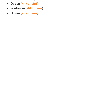
Dosen (
klik di sini
)
Wartawan (
klik di sini
)
Umum (
klik di sini
)