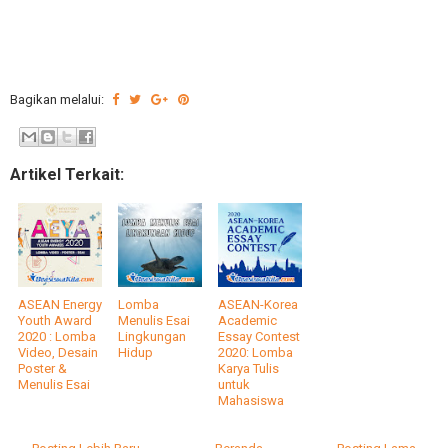
Bagikan melalui:
Artikel Terkait:
ASEAN Energy
Lomba
ASEAN-Korea
Youth Award
Menulis Esai
Academic
2020 : Lomba
Lingkungan
Essay Contest
Video, Desain
Hidup
2020: Lomba
Poster &
Karya Tulis
Menulis Esai
untuk
Mahasiswa